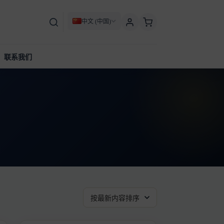
中文 (中国)
联系我们