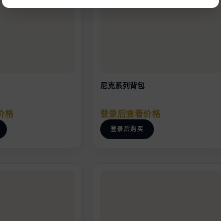
尼克系列背包
价格
登录后查看价格
登录后购买