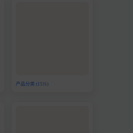
产品分类
(1531)