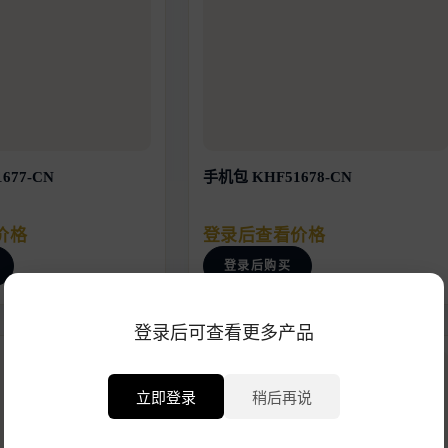
677-CN
手机包 KHF51678-CN
价格
登录后查看价格
登录后购买
登录后可查看更多产品
立即登录
稍后再说