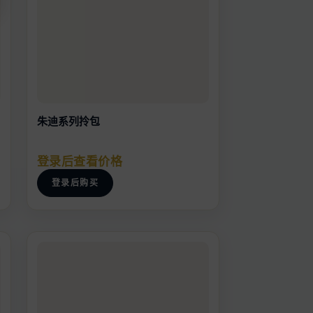
朱迪系列拎包
登录后查看价格
登录后购买