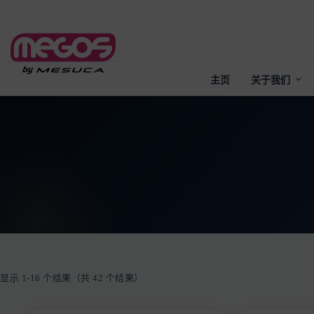
Skip
to
content
主页
关于我们
显示 1-16 个结果（共 42 个结果）