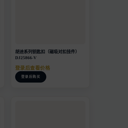
胡迪系列钥匙扣（磁吸对扣挂件）
DJ25866-V
登录后查看价格
登录后购买