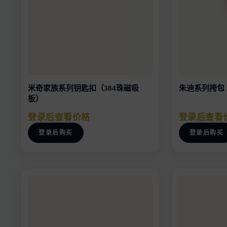
米奇家族系列钥匙扣（384珠磁吸
朱迪系列挎包
板）
登录后查看价格
登录后查看
登录后购买
登录后购买