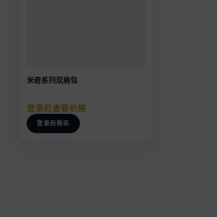
米奇系列双肩包
登录后查看价格
登录后购买