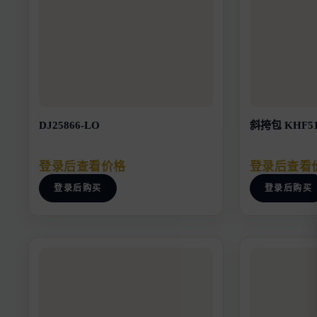
DJ25866-LO
斜挎包 KHF51
登录后查看价格
登录后查看
登录后购买
登录后购买