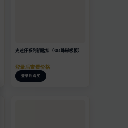
史迪仔系列钥匙扣（384珠磁吸板）
登录后查看价格
登录后购买