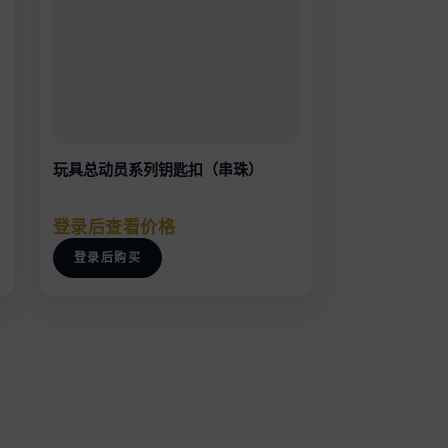
玩具总动员系列钥匙扣（串珠）
登录后查看价格
登录后购买