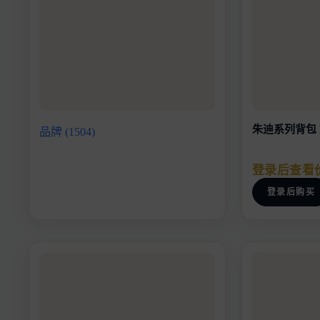
朱迪系列背包 DH
品牌
(1504)
登录后查看
登录后购买