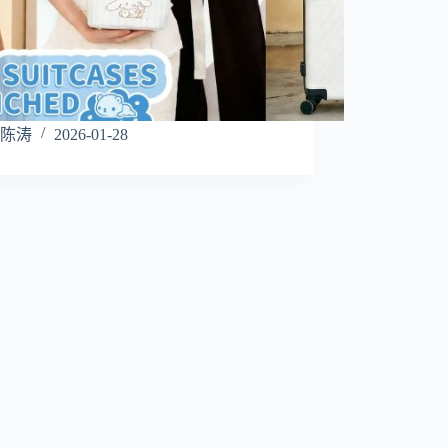
陈涛
2026-01-28