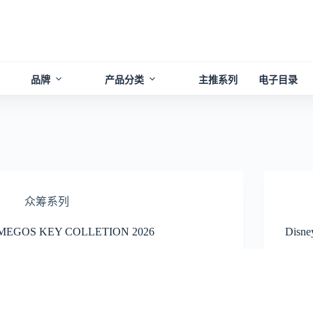
品牌
产品分类
主推系列
电子目录
众筹系列
MEGOS KEY COLLETION 2026
Disne