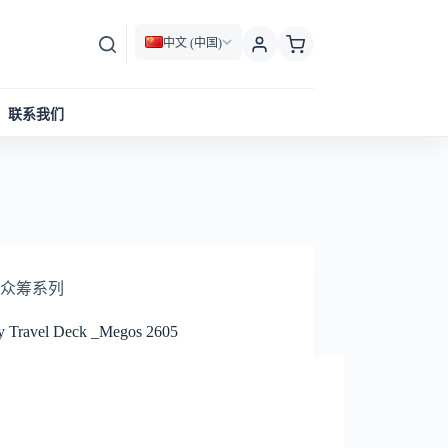
中文 (中国)
联系我们
众筹系列
y Travel Deck _Megos 2605