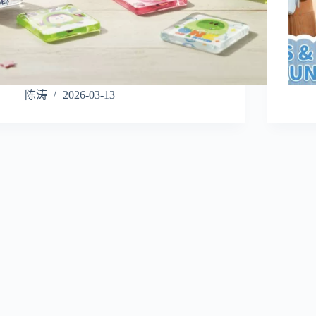
陈涛
2026-03-13