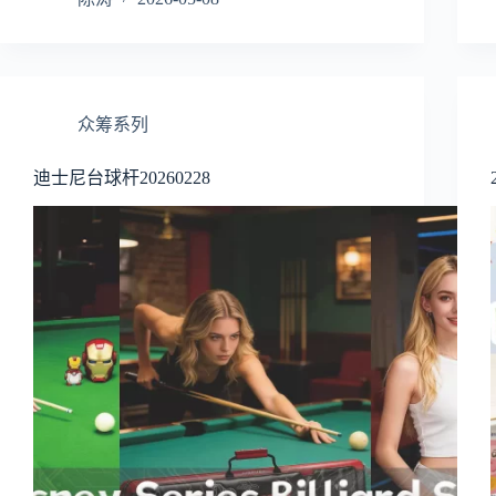
众筹系列
迪士尼台球杆20260228