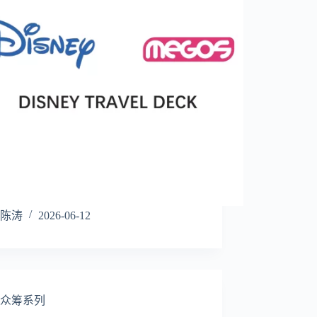
陈涛
2026-06-12
众筹系列