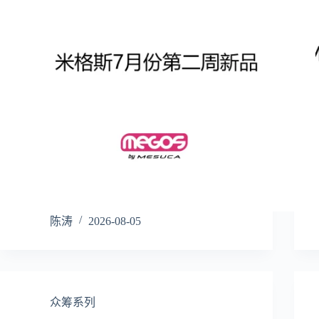
陈涛
2026-08-05
众筹系列