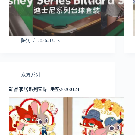
陈涛
2026-03-13
众筹系列
新品家居系列窗贴+地垫20260124