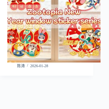
陈涛
2026-01-28