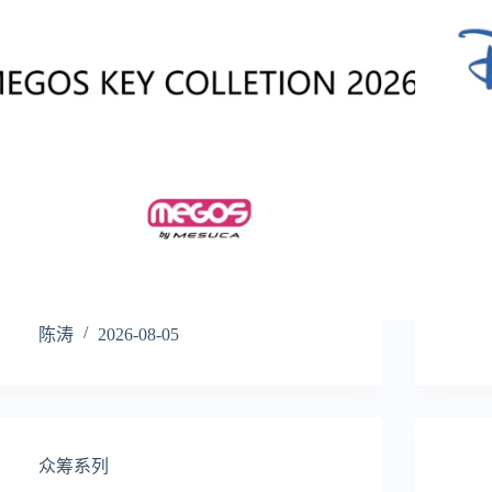
陈涛
2026-08-05
众筹系列