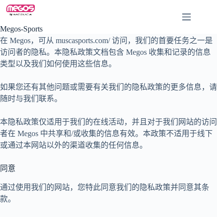
Skip
to
content
Megos-Sports
在 Megos，可从 muscasports.com/ 访问，我们的首要任务之一是
访问者的隐私。本隐私政策文档包含 Megos 收集和记录的信息
类型以及我们如何使用这些信息。
如果您还有其他问题或需要有关我们的隐私政策的更多信息，请
随时与我们联系。
本隐私政策仅适用于我们的在线活动，并且对于我们网站的访问
者在 Megos 中共享和/或收集的信息有效。本政策不适用于线下
或通过本网站以外的渠道收集的任何信息。
同意
通过使用我们的网站，您特此同意我们的隐私政策并同意其条
款。