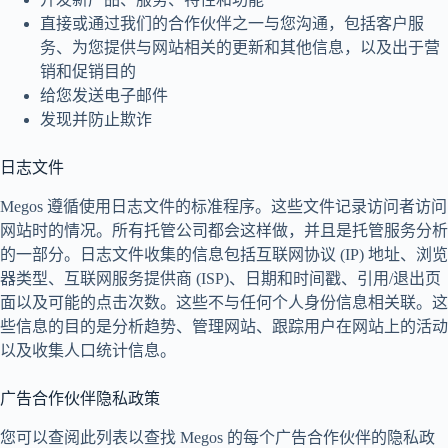
直接或通过我们的合作伙伴之一与您沟通，包括客户服
务、为您提供与网站相关的更新和其他信息，以及出于营
销和促销目的
给您发送电子邮件
发现并防止欺诈
日志文件
Megos 遵循使用日志文件的标准程序。这些文件记录访问者访问
网站时的情况。所有托管公司都会这样做，并且是托管服务分析
的一部分。日志文件收集的信息包括互联网协议 (IP) 地址、浏览
器类型、互联网服务提供商 (ISP)、日期和时间戳、引用/退出页
面以及可能的点击次数。这些不与任何个人身份信息相关联。这
些信息的目的是分析趋势、管理网站、跟踪用户在网站上的活动
以及收集人口统计信息。
广告合作伙伴隐私政策
您可以查阅此列表以查找 Megos 的每个广告合作伙伴的隐私政