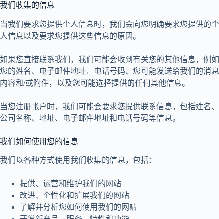
我们收集的信息
当我们要求您提供个人信息时，我们会向您明确要求您提供的个
人信息以及要求您提供这些信息的原因。
如果您直接联系我们，我们可能会收到有关您的其他信息，例如
您的姓名、电子邮件地址、电话号码、您可能发送给我们的消息
内容和/或附件，以及您可能选择提供的任何其他信息。
当您注册帐户时，我们可能会要求您提供联系信息，包括姓名、
公司名称、地址、电子邮件地址和电话号码等信息。
我们如何使用您的信息
我们以各种方式使用我们收集的信息，包括：
提供、运营和维护我们的网站
改进、个性化和扩展我们的网站
了解并分析您如何使用我们的网站
开发新产品、服务、特性和功能