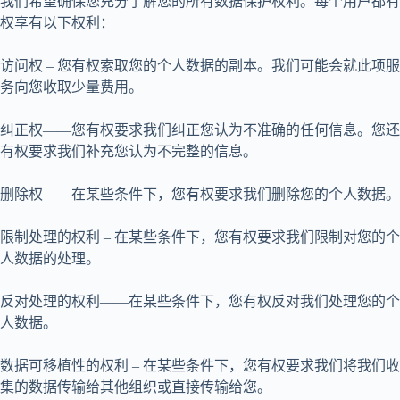
我们希望确保您充分了解您的所有数据保护权利。每个用户都有
权享有以下权利：
访问权 – 您有权索取您的个人数据的副本。我们可能会就此项服
务向您收取少量费用。
纠正权——您有权要求我们纠正您认为不准确的任何信息。您还
有权要求我们补充您认为不完整的信息。
删除权——在某些条件下，您有权要求我们删除您的个人数据。
限制处理的权利 – 在某些条件下，您有权要求我们限制对您的个
人数据的处理。
反对处理的权利——在某些条件下，您有权反对我们处理您的个
人数据。
数据可移植性的权利 – 在某些条件下，您有权要求我们将我们收
集的数据传输给其他组织或直接传输给您。