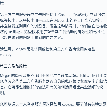
策。
第三方广告服务器或广告网络使用 Cookie、JavaScript 或网络信
标等技术，这些技术用于出现在 Megos 上的各自广告和链接，
并直接发送到用户的浏览器。发生这种情况时，他们会自动接收
您的 IP 地址。这些技术用于衡量其广告活动的有效性和/或个性
化您在访问的网站上看到的广告内容。
请注意，Megos 无法访问或控制第三方广告商使用的这些
cookie。
第三方隐私政策
Megos 的隐私政策不适用于其他广告商或网站。因此，我们建议
您查阅这些第三方广告服务器各自的隐私政策以获取更多详细信
息。它可能包括他们的做法和有关如何选择退出某些选项的说
明。
您可以通过个人浏览器选项选择禁用 cookie。要了解有关特定网