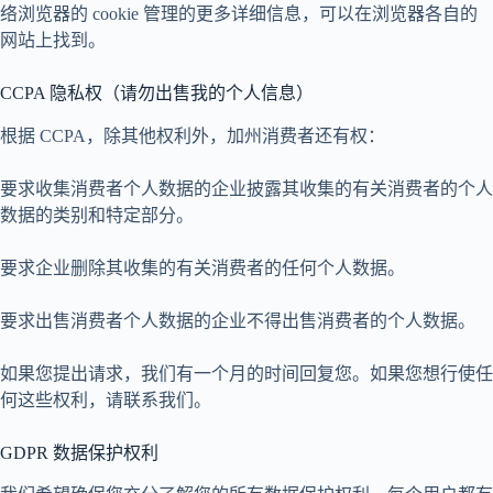
络浏览器的 cookie 管理的更多详细信息，可以在浏览器各自的
网站上找到。
CCPA 隐私权（请勿出售我的个人信息）
根据 CCPA，除其他权利外，加州消费者还有权：
要求收集消费者个人数据的企业披露其收集的有关消费者的个人
数据的类别和特定部分。
要求企业删除其收集的有关消费者的任何个人数据。
要求出售消费者个人数据的企业不得出售消费者的个人数据。
如果您提出请求，我们有一个月的时间回复您。如果您想行使任
何这些权利，请联系我们。
GDPR 数据保护权利