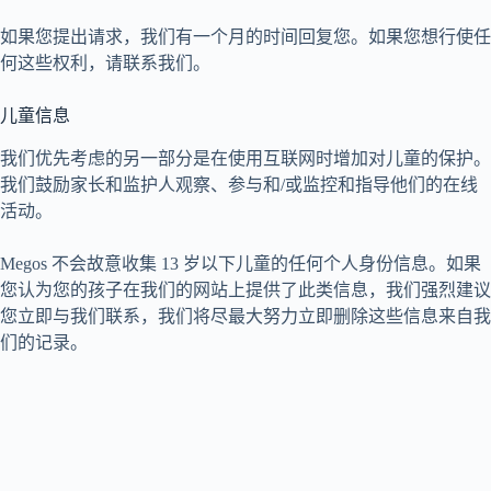
如果您提出请求，我们有一个月的时间回复您。如果您想行使任
何这些权利，请联系我们。
儿童信息
我们优先考虑的另一部分是在使用互联网时增加对儿童的保护。
我们鼓励家长和监护人观察、参与和/或监控和指导他们的在线
活动。
Megos 不会故意收集 13 岁以下儿童的任何个人身份信息。如果
您认为您的孩子在我们的网站上提供了此类信息，我们强烈建议
您立即与我们联系，我们将尽最大努力立即删除这些信息来自我
们的记录。