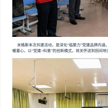
米格斯本次共建活动，是深化“临聚力”党建品牌内涵
暖童心，以“党建+科普”的创新模式，将关怀送到田间