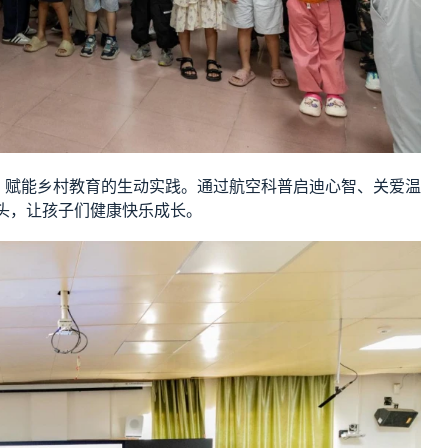
，赋能乡村教育的生动实践。通过航空科普启迪心智、关爱温
地头，让孩子们健康快乐成长。