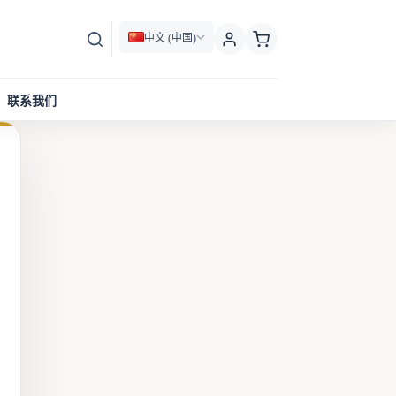
中文 (中国)
联系我们