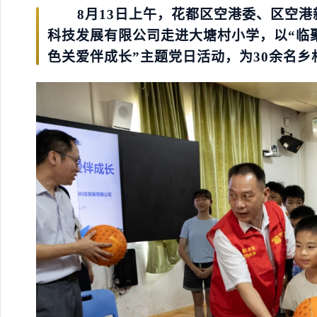
8月13日上午，花都区空港委、区空港
科技发展有限公司走进大塘村小学，以“临
色关爱伴成长”主题党日活动，为30余名