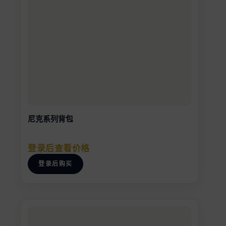
尼克系列背包
登录后查看价格
登录后购买