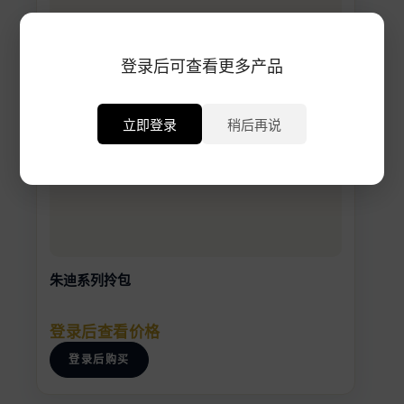
登录后可查看更多产品
立即登录
稍后再说
朱迪系列拎包
登录后查看价格
登录后购买