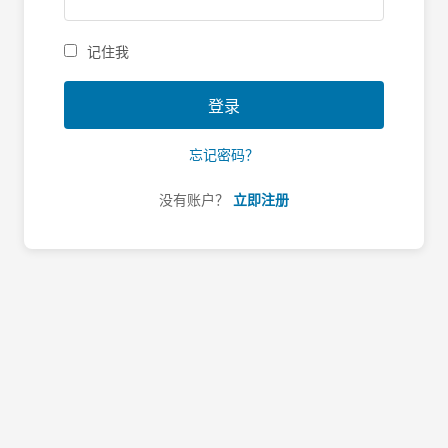
记住我
登录
忘记密码？
没有账户？
立即注册