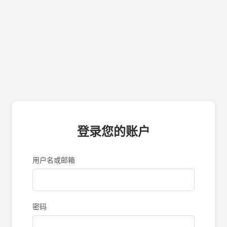
登录您的账户
用户名或邮箱
密码