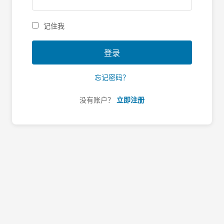
记住我
登录
忘记密码？
没有账户？
立即注册