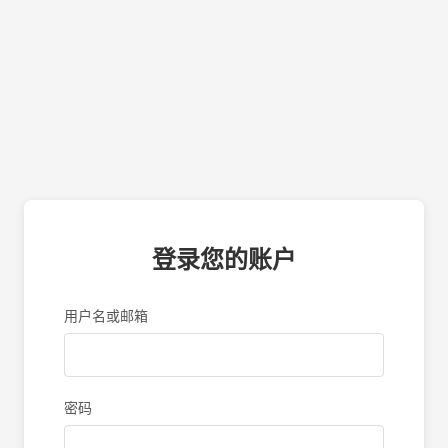
登录您的账户
用户名或邮箱
密码