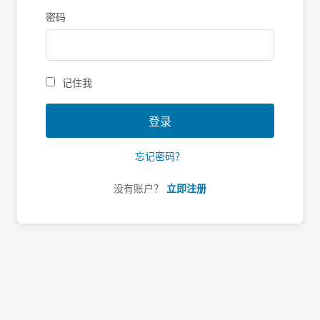
密码
记住我
登录
忘记密码？
没有账户？
立即注册