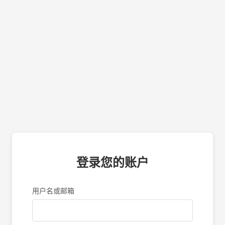
登录您的账户
用户名或邮箱