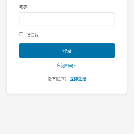
密码
记住我
登录
忘记密码？
没有账户？
立即注册