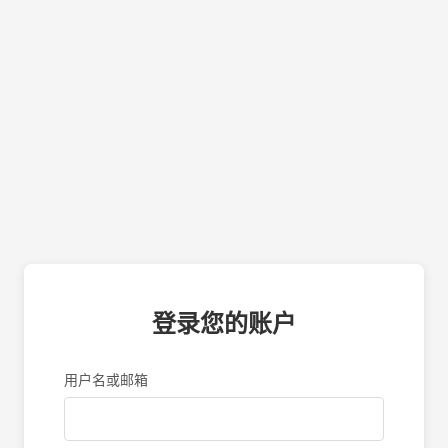
登录您的账户
用户名或邮箱