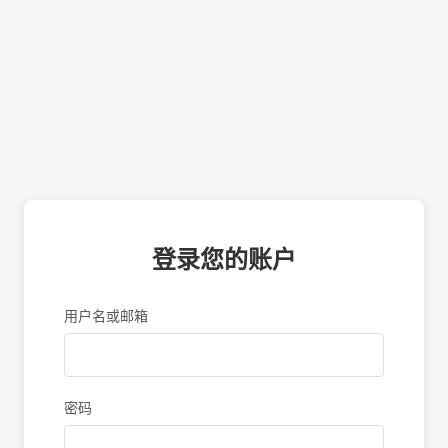
登录您的账户
用户名或邮箱
密码