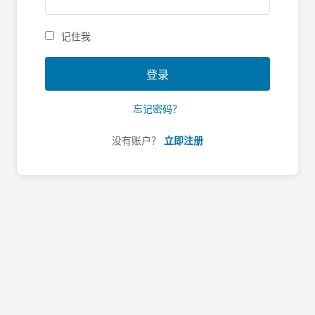
记住我
登录
忘记密码？
没有账户？
立即注册