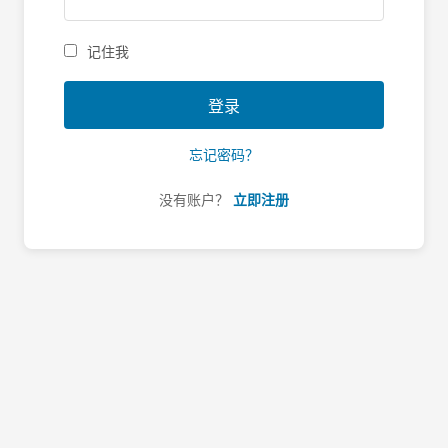
记住我
登录
忘记密码？
没有账户？
立即注册