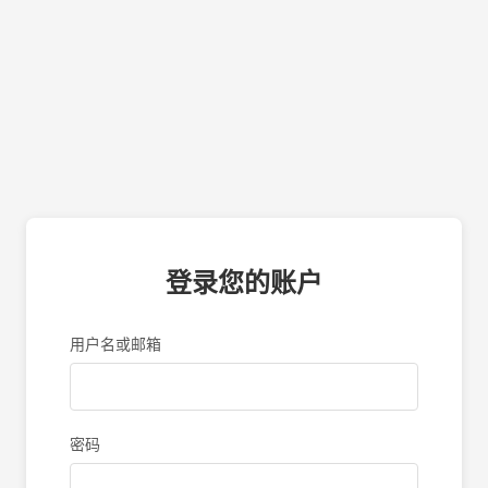
登录您的账户
用户名或邮箱
密码